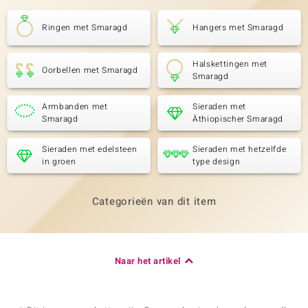
Ringen met Smaragd
Hangers met Smaragd
Halskettingen met
Oorbellen met Smaragd
Smaragd
Armbanden met
Sieraden met
Smaragd
Äthiopischer Smaragd
Sieraden met edelsteen
Sieraden met hetzelfde
in groen
type design
Categorieën van dit item
Naar het artikel