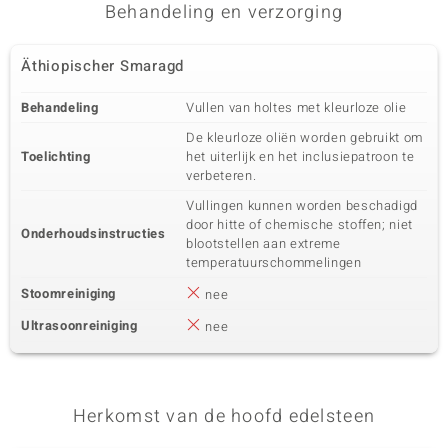
Behandeling en verzorging
Äthiopischer Smaragd
Behandeling
Vullen van holtes met kleurloze olie
De kleurloze oliën worden gebruikt om
Toelichting
het uiterlijk en het inclusiepatroon te
verbeteren.
Vullingen kunnen worden beschadigd
door hitte of chemische stoffen; niet
Onderhoudsinstructies
blootstellen aan extreme
temperatuurschommelingen
Stoomreiniging
nee
Ultrasoonreiniging
nee
Herkomst van de hoofd edelsteen