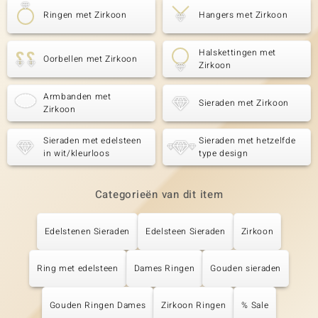
Ringen met Zirkoon
Hangers met Zirkoon
Halskettingen met
Oorbellen met Zirkoon
Zirkoon
Armbanden met
Sieraden met Zirkoon
Zirkoon
Sieraden met edelsteen
Sieraden met hetzelfde
in wit/kleurloos
type design
Categorieën van dit item
Edelstenen Sieraden
Edelsteen Sieraden
Zirkoon
Ring met edelsteen
Dames Ringen
Gouden sieraden
Gouden Ringen Dames
Zirkoon Ringen
% Sale