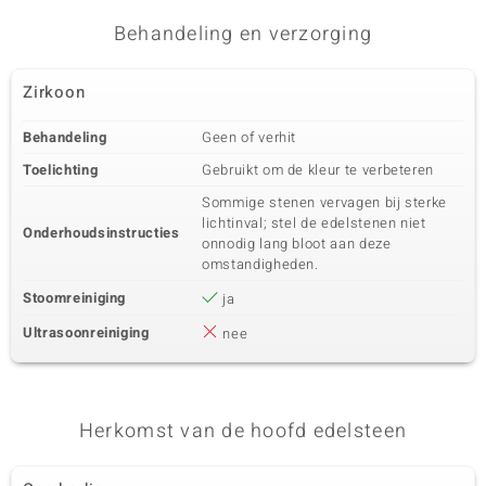
Behandeling en verzorging
Zirkoon
Behandeling
Geen of verhit
Toelichting
Gebruikt om de kleur te verbeteren
Sommige stenen vervagen bij sterke
lichtinval; stel de edelstenen niet
Onderhoudsinstructies
onnodig lang bloot aan deze
omstandigheden.
Stoomreiniging
ja
Ultrasoonreiniging
nee
Herkomst van de hoofd edelsteen