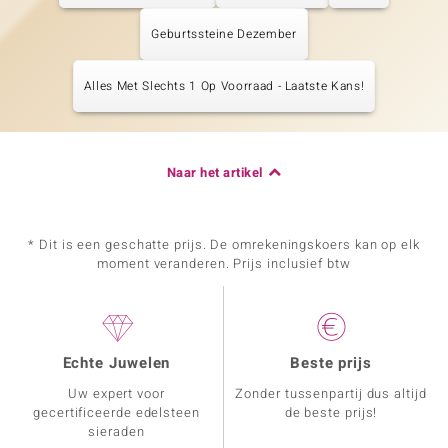
Geburtssteine Dezember
Alles Met Slechts 1 Op Voorraad - Laatste Kans!
Naar het artikel
* Dit is een geschatte prijs. De omrekeningskoers kan op elk
moment veranderen. Prijs inclusief btw
Echte Juwelen
Beste prijs
Uw expert voor
Zonder tussenpartij dus altijd
gecertificeerde edelsteen
de beste prijs!
sieraden