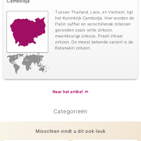
Cambodja
Tussen Thailand, Laos, en Vietnam, ligt
het Koninkrijk Cambodja. Hier worden de
Pailin saffier en verschillende zirkonen
gevonden zoals witte zirkoon,
meerkleurige zirkoon, Preah Vihaer
zirkoon. De meest bekende variant is de
Ratanakiri zirkoon.
Naar het artikel
Categorieën
Misschien vindt u dit ook leuk