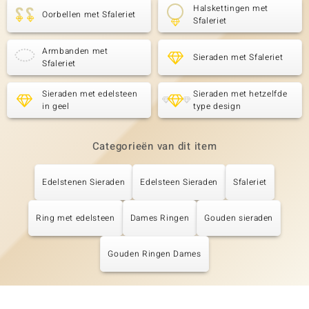
Halskettingen met
Oorbellen met Sfaleriet
Sfaleriet
Armbanden met
Sieraden met Sfaleriet
Sfaleriet
Sieraden met edelsteen
Sieraden met hetzelfde
in geel
type design
Categorieën van dit item
Edelstenen Sieraden
Edelsteen Sieraden
Sfaleriet
Ring met edelsteen
Dames Ringen
Gouden sieraden
Gouden Ringen Dames