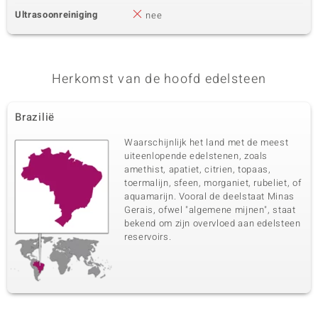
Ultrasoonreiniging
nee
Herkomst van de hoofd edelsteen
Brazilië
Waarschijnlijk het land met de meest
uiteenlopende edelstenen, zoals
amethist, apatiet, citrien, topaas,
toermalijn, sfeen, morganiet, rubeliet, of
aquamarijn. Vooral de deelstaat Minas
Gerais, ofwel "algemene mijnen", staat
bekend om zijn overvloed aan edelsteen
reservoirs.