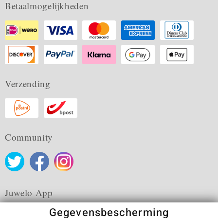
Betaalmogelijkheden
Verzending
Community
Juwelo App
Gegevensbescherming