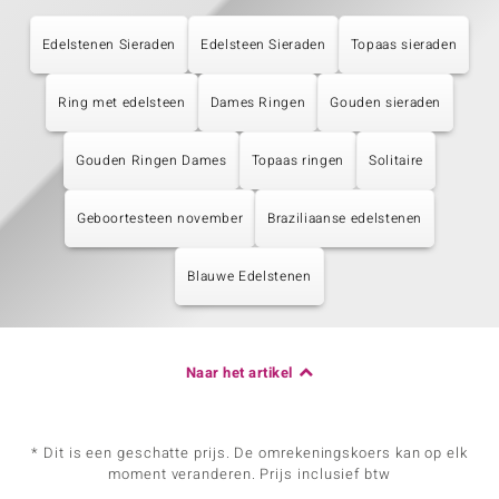
Edelstenen Sieraden
Edelsteen Sieraden
Topaas sieraden
Ring met edelsteen
Dames Ringen
Gouden sieraden
Gouden Ringen Dames
Topaas ringen
Solitaire
Geboortesteen november
Braziliaanse edelstenen
Blauwe Edelstenen
Naar het artikel
* Dit is een geschatte prijs. De omrekeningskoers kan op elk
moment veranderen. Prijs inclusief btw