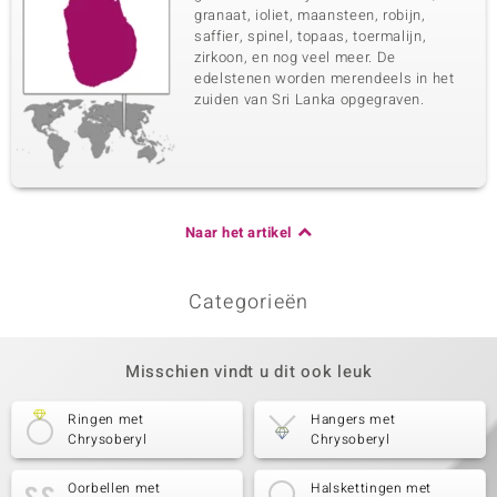
granaat, ioliet, maansteen, robijn,
saffier, spinel, topaas, toermalijn,
zirkoon, en nog veel meer. De
edelstenen worden merendeels in het
zuiden van Sri Lanka opgegraven.
Naar het artikel
Categorieën
Misschien vindt u dit ook leuk
Ringen met
Hangers met
Chrysoberyl
Chrysoberyl
Oorbellen met
Halskettingen met