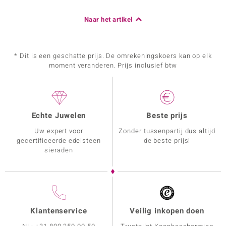
Naar het artikel
* Dit is een geschatte prijs. De omrekeningskoers kan op elk
moment veranderen. Prijs inclusief btw
Echte Juwelen
Beste prijs
Uw expert voor
Zonder tussenpartij dus altijd
gecertificeerde edelsteen
de beste prijs!
sieraden
Klantenservice
Veilig inkopen doen