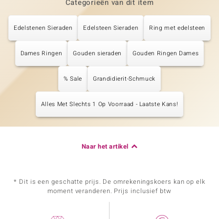
Categorieën van dit item
Edelstenen Sieraden
Edelsteen Sieraden
Ring met edelsteen
Dames Ringen
Gouden sieraden
Gouden Ringen Dames
% Sale
Grandidierit-Schmuck
Alles Met Slechts 1 Op Voorraad - Laatste Kans!
Naar het artikel
* Dit is een geschatte prijs. De omrekeningskoers kan op elk
moment veranderen. Prijs inclusief btw