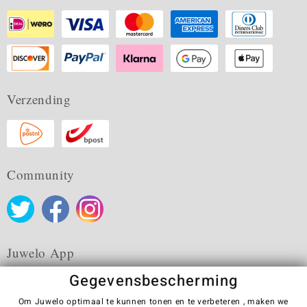
Verzending
Community
Juwelo App
Gegevensbescherming
Om Juwelo optimaal te kunnen tonen en te verbeteren , maken we