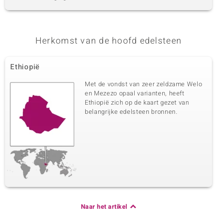
Herkomst van de hoofd edelsteen
Ethiopië
Met de vondst van zeer zeldzame Welo
en Mezezo opaal varianten, heeft
Ethiopië zich op de kaart gezet van
belangrijke edelsteen bronnen.
Naar het artikel