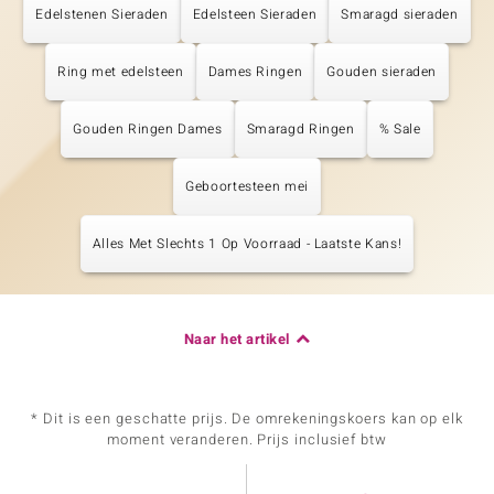
Edelstenen Sieraden
Edelsteen Sieraden
Smaragd sieraden
Ring met edelsteen
Dames Ringen
Gouden sieraden
Gouden Ringen Dames
Smaragd Ringen
% Sale
Geboortesteen mei
Alles Met Slechts 1 Op Voorraad - Laatste Kans!
Naar het artikel
* Dit is een geschatte prijs. De omrekeningskoers kan op elk
moment veranderen. Prijs inclusief btw