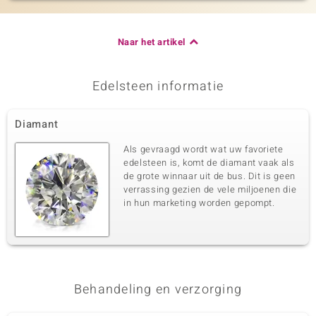
Naar het artikel
Edelsteen informatie
Diamant
Als gevraagd wordt wat uw favoriete
edelsteen is, komt de diamant vaak als
de grote winnaar uit de bus. Dit is geen
verrassing gezien de vele miljoenen die
in hun marketing worden gepompt.
Behandeling en verzorging