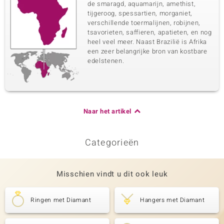
de smaragd, aquamarijn, amethist,
tijgeroog, spessartien, morganiet,
verschillende toermalijnen, robijnen,
tsavorieten, saffieren, apatieten, en nog
heel veel meer. Naast Brazilië is Afrika
een zeer belangrijke bron van kostbare
edelstenen.
Naar het artikel
Categorieën
Misschien vindt u dit ook leuk
Ringen met Diamant
Hangers met Diamant