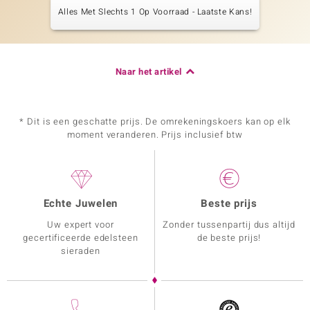
Alles Met Slechts 1 Op Voorraad - Laatste Kans!
Naar het artikel
* Dit is een geschatte prijs. De omrekeningskoers kan op elk
moment veranderen. Prijs inclusief btw
Echte Juwelen
Beste prijs
Uw expert voor
Zonder tussenpartij dus altijd
gecertificeerde edelsteen
de beste prijs!
sieraden