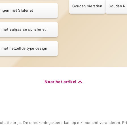
Gouden sieraden
Gouden R
ingen met Sfaleriet
 met Bulgaarse sphaleriet
 met hetzelfde type design
Naar het artikel
schatte prijs. De omrekeningskoers kan op elk moment veranderen. Pri