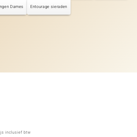
ingen Dames
Entourage sieraden
js inclusief btw