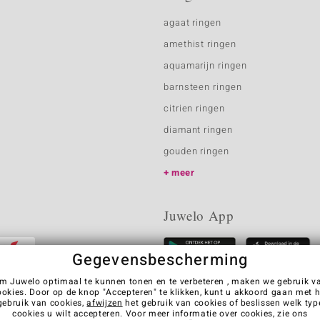
agaat ringen
amethist ringen
aquamarijn ringen
barnsteen ringen
citrien ringen
diamant ringen
gouden ringen
meer
Juwelo App
Gegevensbescherming
m Juwelo optimaal te kunnen tonen en te verbeteren , maken we gebruik v
ookies. Door op de knop "Accepteren" te klikken, kunt u akkoord gaan met h
gebruik van cookies,
afwijzen
het gebruik van cookies of beslissen welk typ
cookies u wilt accepteren. Voor meer informatie over cookies, zie ons