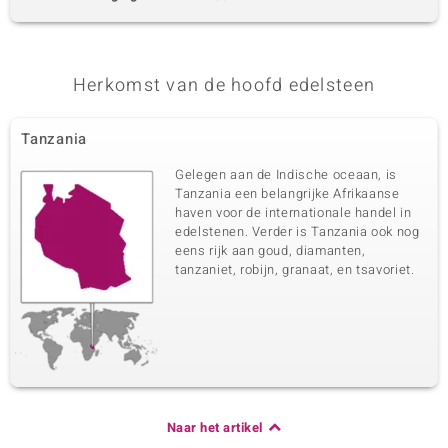
Herkomst van de hoofd edelsteen
Tanzania
Gelegen aan de Indische oceaan, is
Tanzania een belangrijke Afrikaanse
haven voor de internationale handel in
edelstenen. Verder is Tanzania ook nog
eens rijk aan goud, diamanten,
tanzaniet, robijn, granaat, en tsavoriet.
Naar het artikel