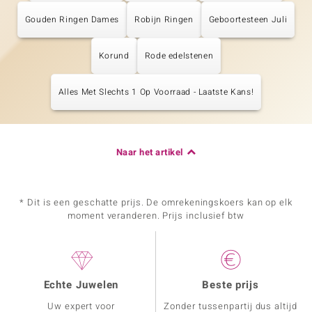
Gouden Ringen Dames
Robijn Ringen
Geboortesteen Juli
Korund
Rode edelstenen
Alles Met Slechts 1 Op Voorraad - Laatste Kans!
Naar het artikel
* Dit is een geschatte prijs. De omrekeningskoers kan op elk
moment veranderen. Prijs inclusief btw
Echte Juwelen
Beste prijs
Uw expert voor
Zonder tussenpartij dus altijd