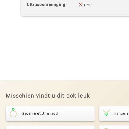
Ultrasoonreiniging
nee
Misschien vindt u dit ook leuk
Ringen met Smaragd
Hangers