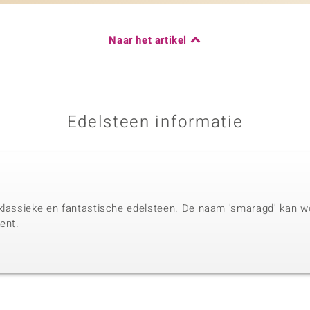
Naar het artikel
Edelsteen informatie
klassieke en fantastische edelsteen. De naam 'smaragd' kan wo
ent.