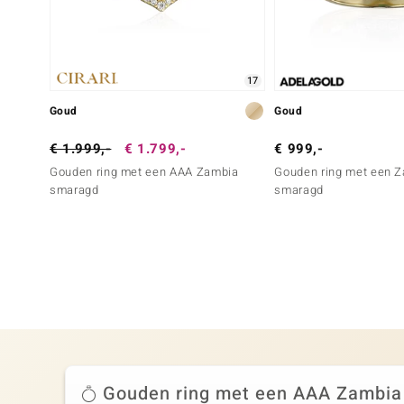
17
Goud
Goud
€ 1.999,-
€ 1.799,-
€ 999,-
Gouden ring met een AAA Zambia
Gouden ring met een 
smaragd
smaragd
Gouden ring met een AAA Zambia