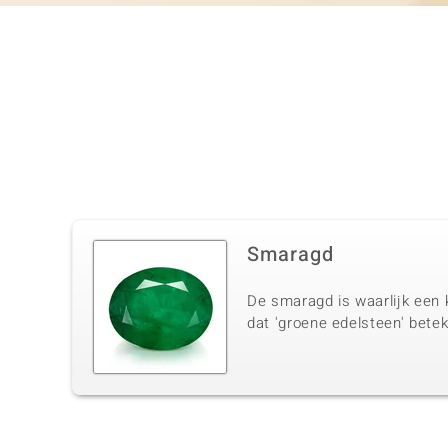
Smaragd
De smaragd is waarlijk een 
dat 'groene edelsteen' betek