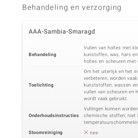
Behandeling en verzorging
AAA-Sambia-Smaragd
Vullen van holtes met kle
Behandeling
kunstoffen, was, hars en
holtes en scheuren met 
Om het uiterlijk en het i
verbeteren, worden vaak 
Toelichting
kunststoffen, wassen en 
vullen van scheuren en 
wordt vaak gebruikt.
Vullingen kunnen worden
Onderhoudsinstructies
chemische stoffen; niet 
temperatuurschommelin
Stoomreiniging
nee