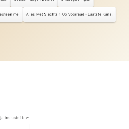
esteen mei
Alles Met Slechts 1 Op Voorraad - Laatste Kans!
js inclusief btw