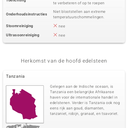
Toelichting
te verbeteren of op te roepen
Niet blootstellen aan extreme
Onderhoudsinstructies
temperatuurschommelingen.
Stoomreiniging
nee
Ultrasoonreiniging
nee
Herkomst van de hoofd edelsteen
Tanzania
Gelegen aan de Indische oceaan, is
Tanzania een belangrijke Afrikaanse
haven voor de internationale handel in
edelstenen. Verder is Tanzania ook nog
eens rijk aan goud, diamanten,
tanzaniet, robijn, granaat, en tsavoriet.