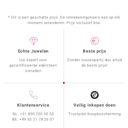
* Dit is een geschatte prijs. De omrekeningskoers kan op elk
moment veranderen. Prijs inclusief btw
Echte Juwelen
Beste prijs
Uw expert voor
Zonder tussenpartij dus altijd
gecertificeerde edelsteen
de beste prijs!
sieraden
Klantenservice
Veilig inkopen doen
NL:
+31 800 250 00 50
Trustpilot Koopbescherming
BE:
+49 30 21 78 26 01