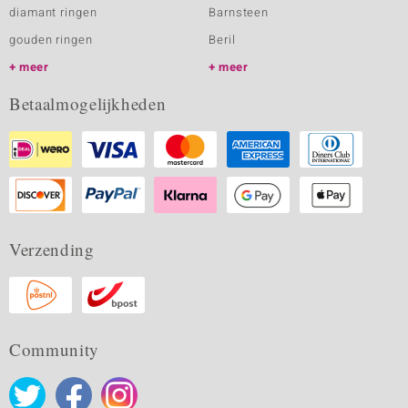
diamant ringen
Barnsteen
gouden ringen
Beril
meer
meer
Betaalmogelijkheden
Verzending
Community