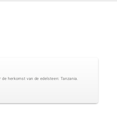
ar de herkomst van de edelsteen: Tanzania.