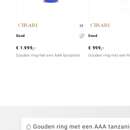
17
Goud
Goud
€ 1.999,-
€ 999,-
Gouden ring met een AAA tanzaniet
Gouden ring met een N
Gouden ring met een AAA tanzani