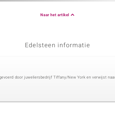
Naar het artikel
Edelsteen informatie
gevoerd door juweliersbedrijf Tiffany/New York en verwijst na