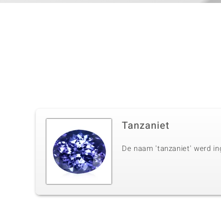
Tanzaniet
De naam 'tanzaniet' werd in