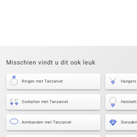
Misschien vindt u dit ook leuk
Ringen met Tanzaniet
Hangers
Oorbellen met Tanzaniet
Halskett
Armbanden met Tanzaniet
Sierade