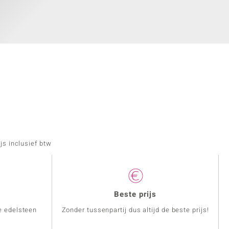
js inclusief btw
Beste prijs
e edelsteen
Zonder tussenpartij dus altijd de beste prijs!