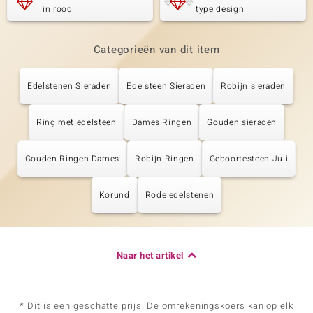
in rood
type design
Categorieën van dit item
Edelstenen Sieraden
Edelsteen Sieraden
Robijn sieraden
Ring met edelsteen
Dames Ringen
Gouden sieraden
Gouden Ringen Dames
Robijn Ringen
Geboortesteen Juli
Korund
Rode edelstenen
Naar het artikel
* Dit is een geschatte prijs. De omrekeningskoers kan op elk