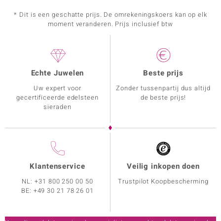
* Dit is een geschatte prijs. De omrekeningskoers kan op elk
moment veranderen. Prijs inclusief btw
Echte Juwelen
Beste prijs
Uw expert voor
Zonder tussenpartij dus altijd
gecertificeerde edelsteen
de beste prijs!
sieraden
Klantenservice
Veilig inkopen doen
NL:
+31 800 250 00 50
Trustpilot Koopbescherming
BE:
+49 30 21 78 26 01