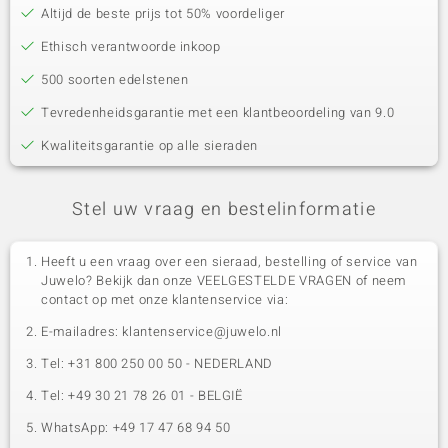
Altijd de beste prijs tot 50% voordeliger
Ethisch verantwoorde inkoop
500 soorten edelstenen
Tevredenheidsgarantie met een klantbeoordeling van 9.0
Kwaliteitsgarantie op alle sieraden
Stel uw vraag en bestelinformatie
Heeft u een vraag over een sieraad, bestelling of service van
Juwelo? Bekijk dan onze VEELGESTELDE VRAGEN of neem
contact op met onze klantenservice via:
E-mailadres: klantenservice@juwelo.nl
Tel: +31 800 250 00 50 - NEDERLAND
Tel: +49 30 21 78 26 01 - BELGIË
WhatsApp: +49 17 47 68 94 50