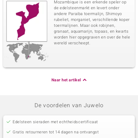
Mozambique is een erkende speler op
de edelsteenmarkt en levert onder
andere Paraiba toermalijn, Shimoyo
rubeliet, morganiet, verschillende koper
toermalijnen. Maar ook robijnen,
granaat, aquamarijn, topaas, en kwarts
worden hier opgegraven en over de hele
wereld verscheept.
Naar het artikel
De voordelen van Juwelo
Edelsteen sieraden met echtheidscertificaat
Gratis retourneren tot 14 dagen na ontvangst