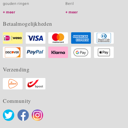
gouden ringen
Beril
meer
meer
Betaalmogelijkheden
Verzending
Community