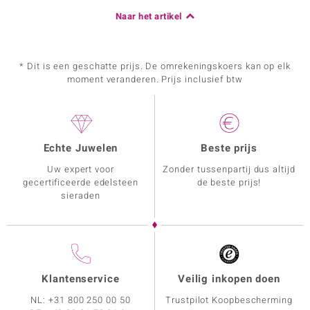
Naar het artikel
* Dit is een geschatte prijs. De omrekeningskoers kan op elk
moment veranderen. Prijs inclusief btw
Echte Juwelen
Beste prijs
Uw expert voor
Zonder tussenpartij dus altijd
gecertificeerde edelsteen
de beste prijs!
sieraden
Klantenservice
Veilig inkopen doen
NL:
+31 800 250 00 50
Trustpilot Koopbescherming