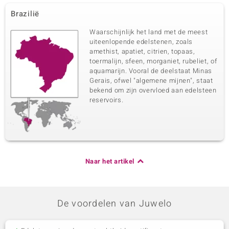
Brazilië
Waarschijnlijk het land met de meest
uiteenlopende edelstenen, zoals
amethist, apatiet, citrien, topaas,
toermalijn, sfeen, morganiet, rubeliet, of
aquamarijn. Vooral de deelstaat Minas
Gerais, ofwel "algemene mijnen", staat
bekend om zijn overvloed aan edelsteen
reservoirs.
Naar het artikel
De voordelen van Juwelo