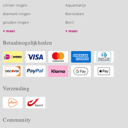
citrien ringen
Aquamarijn
diamant ringen
Barnsteen
gouden ringen
Beril
meer
meer
Betaalmogelijkheden
Verzending
Community