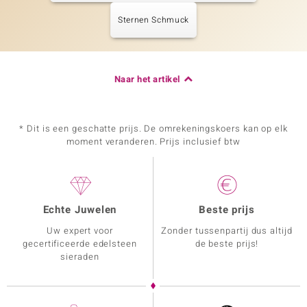
Sternen Schmuck
Naar het artikel
* Dit is een geschatte prijs. De omrekeningskoers kan op elk
moment veranderen. Prijs inclusief btw
Echte Juwelen
Beste prijs
Uw expert voor
Zonder tussenpartij dus altijd
gecertificeerde edelsteen
de beste prijs!
sieraden