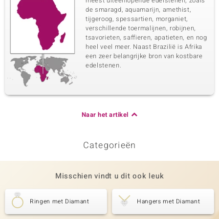
meest uiteenlopende edelstenen, zoals
de smaragd, aquamarijn, amethist,
tijgeroog, spessartien, morganiet,
verschillende toermalijnen, robijnen,
tsavorieten, saffieren, apatieten, en nog
heel veel meer. Naast Brazilië is Afrika
een zeer belangrijke bron van kostbare
edelstenen.
Naar het artikel
Categorieën
Misschien vindt u dit ook leuk
Ringen met Diamant
Hangers met Diamant