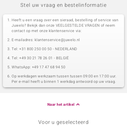
Stel uw vraag en bestelinformatie
Heeft u een vraag over een sieraad, bestelling of service van
Juwelo? Bekijk dan onze VEELGESTELDE VRAGEN of neem
contact op met onze klantenservice via:
E-mailadres: klantenservice@juwelo.nl
Tel: +31 800 250 00 50 - NEDERLAND
Tel: +49 30 21 78 26 01 - BELGIË
WhatsApp: +49 17 47 68 94 50
Op werkdagen werkzaam tussen tussen 09:00 en 17:00 uur.
Per e-mail heeft u binnen 1 werkdag antwoord op uw vraag.
Naar het artikel
Voor u geselecteerd