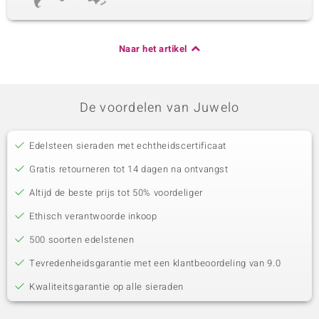
Naar het artikel
De voordelen van Juwelo
Edelsteen sieraden met echtheidscertificaat
Gratis retourneren tot 14 dagen na ontvangst
Altijd de beste prijs tot 50% voordeliger
Ethisch verantwoorde inkoop
500 soorten edelstenen
Tevredenheidsgarantie met een klantbeoordeling van 9.0
Kwaliteitsgarantie op alle sieraden