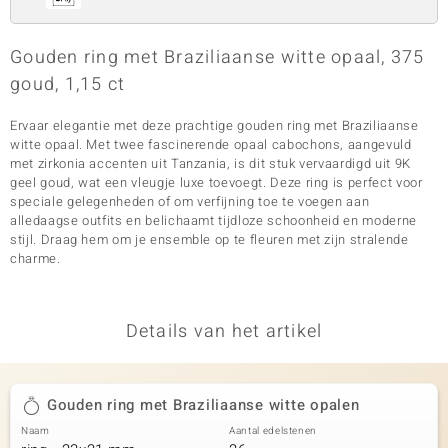
Gouden ring met Braziliaanse witte opaal, 375
goud, 1,15 ct
Ervaar elegantie met deze prachtige gouden ring met Braziliaanse
witte opaal. Met twee fascinerende opaal cabochons, aangevuld
met zirkonia accenten uit Tanzania, is dit stuk vervaardigd uit 9K
geel goud, wat een vleugje luxe toevoegt. Deze ring is perfect voor
speciale gelegenheden of om verfijning toe te voegen aan
alledaagse outfits en belichaamt tijdloze schoonheid en moderne
stijl. Draag hem om je ensemble op te fleuren met zijn stralende
charme.
Details van het artikel
Gouden ring met Braziliaanse witte opalen
Naam
Aantal edelstenen