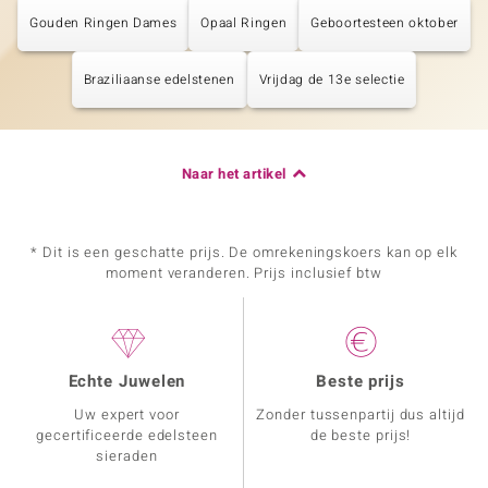
Gouden Ringen Dames
Opaal Ringen
Geboortesteen oktober
Braziliaanse edelstenen
Vrijdag de 13e selectie
Naar het artikel
* Dit is een geschatte prijs. De omrekeningskoers kan op elk
moment veranderen. Prijs inclusief btw
Echte Juwelen
Beste prijs
Uw expert voor
Zonder tussenpartij dus altijd
gecertificeerde edelsteen
de beste prijs!
sieraden