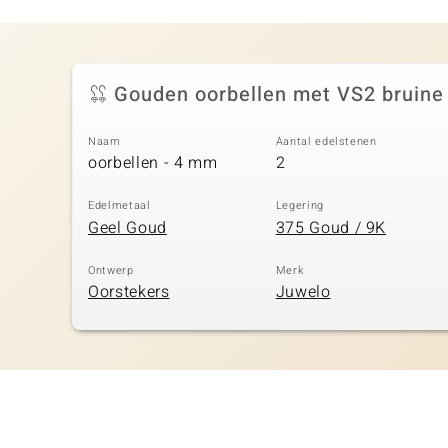
Gouden oorbellen met VS2 bruine
Naam
Aantal edelstenen
oorbellen - 4 mm
2
Edelmetaal
Legering
Geel Goud
375 Goud / 9K
Ontwerp
Merk
Oorstekers
Juwelo