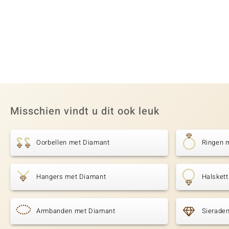
Misschien vindt u dit ook leuk
Oorbellen met Diamant
Ringen 
Hangers met Diamant
Halsket
Armbanden met Diamant
Sierade