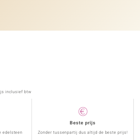
js inclusief btw
Beste prijs
e edelsteen
Zonder tussenpartij dus altijd de beste prijs!