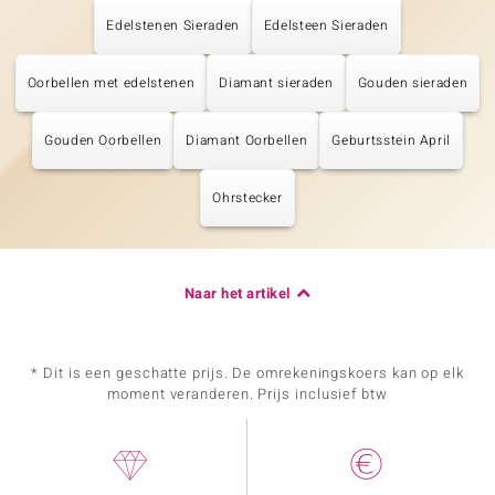
Edelstenen Sieraden
Edelsteen Sieraden
Oorbellen met edelstenen
Diamant sieraden
Gouden sieraden
Gouden Oorbellen
Diamant Oorbellen
Geburtsstein April
Ohrstecker
Naar het artikel
* Dit is een geschatte prijs. De omrekeningskoers kan op elk
moment veranderen. Prijs inclusief btw