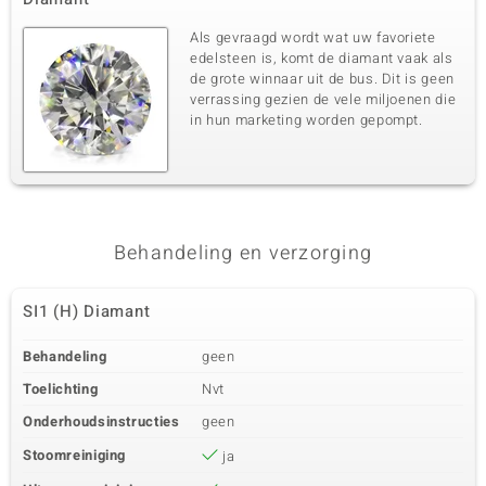
Als gevraagd wordt wat uw favoriete
edelsteen is, komt de diamant vaak als
de grote winnaar uit de bus. Dit is geen
verrassing gezien de vele miljoenen die
in hun marketing worden gepompt.
Behandeling en verzorging
SI1 (H) Diamant
Behandeling
geen
Toelichting
Nvt
Onderhoudsinstructies
geen
Stoomreiniging
ja