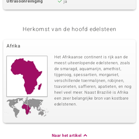
Ultrasoonreiniging
ja
Herkomst van de hoofd edelsteen
Afrika
Het Afrikaanse continent is rijk aan de
meest uiteenlopende edelstenen, zoals
de smaragd, aquamarijn, amethist,
tijgeroog, spessartien, morganiet,
verschillende toermalijnen, robijnen,
tsavorieten, saffieren, apatieten, en nog
heel veel meer. Naast Brazilië is Afrika
een zeer belangrijke bron van kostbare
edelstenen.
Naar het artikel