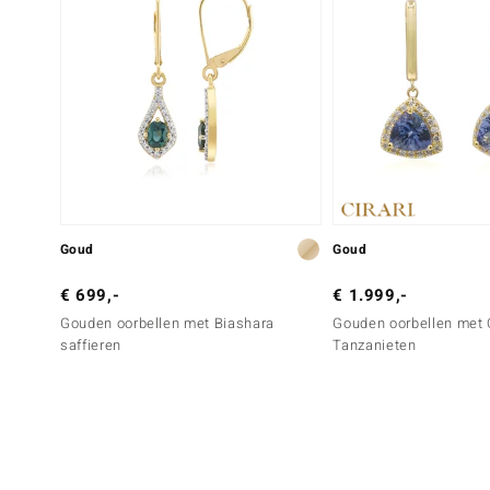
Goud
Goud
€ 699,-
€ 1.999,-
Gouden oorbellen met Biashara
Gouden oorbellen met 
saffieren
Tanzanieten