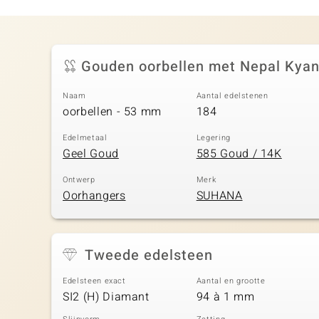
Gouden oorbellen met Nepal Kyan
Naam
Aantal edelstenen
oorbellen - 53 mm
184
Edelmetaal
Legering
Geel Goud
585 Goud / 14K
Ontwerp
Merk
Oorhangers
SUHANA
Tweede edelsteen
Edelsteen exact
Aantal en grootte
SI2 (H) Diamant
94 à 1 mm