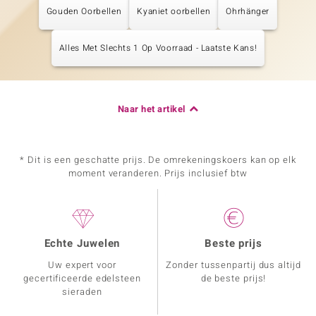
Gouden Oorbellen
Kyaniet oorbellen
Ohrhänger
Alles Met Slechts 1 Op Voorraad - Laatste Kans!
Naar het artikel
* Dit is een geschatte prijs. De omrekeningskoers kan op elk
moment veranderen. Prijs inclusief btw
Echte Juwelen
Beste prijs
Uw expert voor
Zonder tussenpartij dus altijd
gecertificeerde edelsteen
de beste prijs!
sieraden