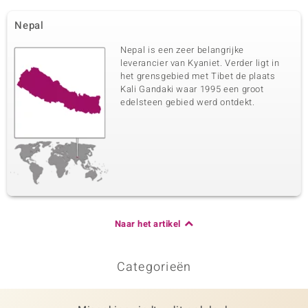
Nepal
Nepal is een zeer belangrijke
leverancier van Kyaniet. Verder ligt in
het grensgebied met Tibet de plaats
Kali Gandaki waar 1995 een groot
edelsteen gebied werd ontdekt.
Naar het artikel
Categorieën