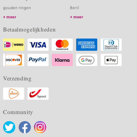
gouden ringen
Beril
meer
meer
Betaalmogelijkheden
Verzending
Community