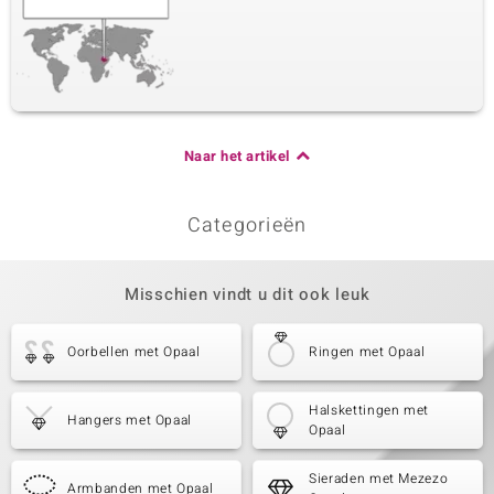
Naar het artikel
Categorieën
Misschien vindt u dit ook leuk
Oorbellen met Opaal
Ringen met Opaal
Halskettingen met
Hangers met Opaal
Opaal
Sieraden met Mezezo
Armbanden met Opaal