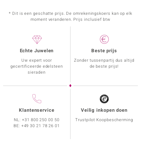
* Dit is een geschatte prijs. De omrekeningskoers kan op elk
moment veranderen. Prijs inclusief btw
Echte Juwelen
Beste prijs
Uw expert voor
Zonder tussenpartij dus altijd
gecertificeerde edelsteen
de beste prijs!
sieraden
Klantenservice
Veilig inkopen doen
NL:
+31 800 250 00 50
Trustpilot Koopbescherming
BE:
+49 30 21 78 26 01