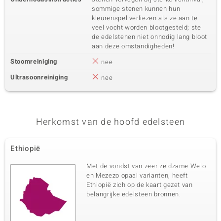
sommige stenen kunnen hun
kleurenspel verliezen als ze aan te
veel vocht worden blootgesteld; stel
de edelstenen niet onnodig lang bloot
aan deze omstandigheden!
Stoomreiniging
nee
Ultrasoonreiniging
nee
Herkomst van de hoofd edelsteen
Ethiopië
Met de vondst van zeer zeldzame Welo
en Mezezo opaal varianten, heeft
Ethiopië zich op de kaart gezet van
belangrijke edelsteen bronnen.