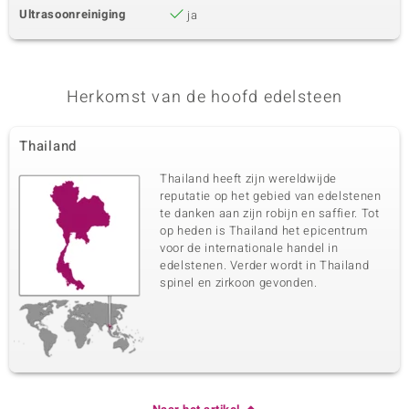
Ultrasoonreiniging
ja
Herkomst van de hoofd edelsteen
Thailand
Thailand heeft zijn wereldwijde
reputatie op het gebied van edelstenen
te danken aan zijn robijn en saffier. Tot
op heden is Thailand het epicentrum
voor de internationale handel in
edelstenen. Verder wordt in Thailand
spinel en zirkoon gevonden.