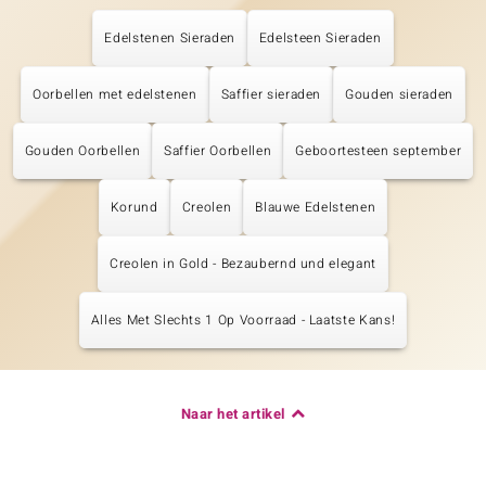
Edelstenen Sieraden
Edelsteen Sieraden
Oorbellen met edelstenen
Saffier sieraden
Gouden sieraden
Gouden Oorbellen
Saffier Oorbellen
Geboortesteen september
Korund
Creolen
Blauwe Edelstenen
Creolen in Gold - Bezaubernd und elegant
Alles Met Slechts 1 Op Voorraad - Laatste Kans!
Naar het artikel