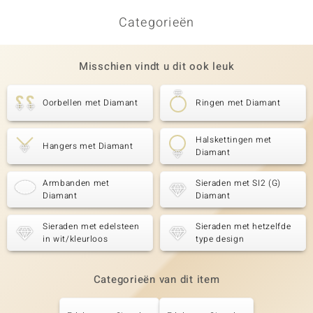
Categorieën
Misschien vindt u dit ook leuk
Oorbellen met Diamant
Ringen met Diamant
Halskettingen met
Hangers met Diamant
Diamant
Armbanden met
Sieraden met SI2 (G)
Diamant
Diamant
Sieraden met edelsteen
Sieraden met hetzelfde
in wit/kleurloos
type design
Categorieën van dit item