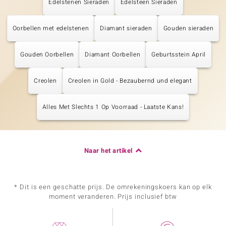
Edelstenen Sieraden
Edelsteen Sieraden
Oorbellen met edelstenen
Diamant sieraden
Gouden sieraden
Gouden Oorbellen
Diamant Oorbellen
Geburtsstein April
Creolen
Creolen in Gold - Bezaubernd und elegant
Alles Met Slechts 1 Op Voorraad - Laatste Kans!
Naar het artikel
* Dit is een geschatte prijs. De omrekeningskoers kan op elk
moment veranderen. Prijs inclusief btw