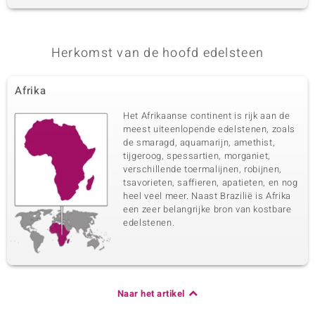
Herkomst van de hoofd edelsteen
Afrika
Het Afrikaanse continent is rijk aan de
meest uiteenlopende edelstenen, zoals
de smaragd, aquamarijn, amethist,
tijgeroog, spessartien, morganiet,
verschillende toermalijnen, robijnen,
tsavorieten, saffieren, apatieten, en nog
heel veel meer. Naast Brazilië is Afrika
een zeer belangrijke bron van kostbare
edelstenen.
Naar het artikel