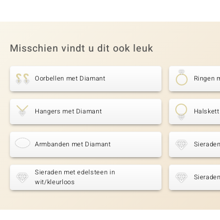
Misschien vindt u dit ook leuk
Oorbellen met Diamant
Ringen 
Hangers met Diamant
Halsket
Armbanden met Diamant
Sieraden
Sieraden met edelsteen in
Sieraden
wit/kleurloos