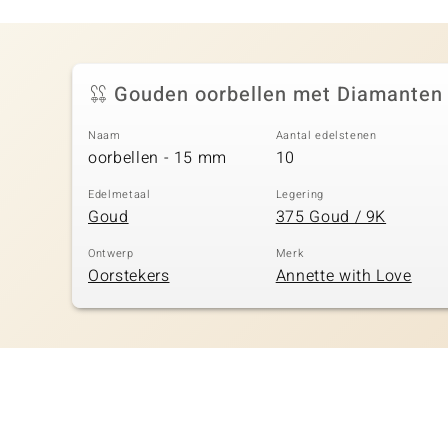
Gouden oorbellen met Diamanten 
Naam
Aantal edelstenen
oorbellen - 15 mm
10
Edelmetaal
Legering
Goud
375 Goud / 9K
Ontwerp
Merk
Oorstekers
Annette with Love