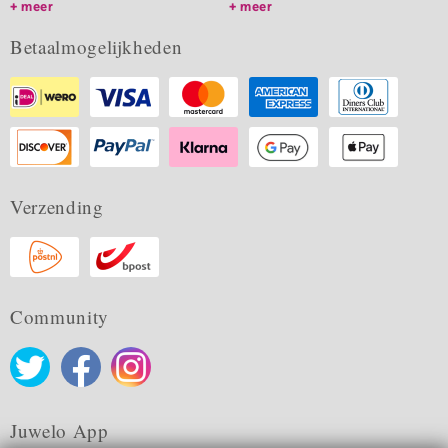
meer
meer
Betaalmogelijkheden
Verzending
Community
Juwelo App