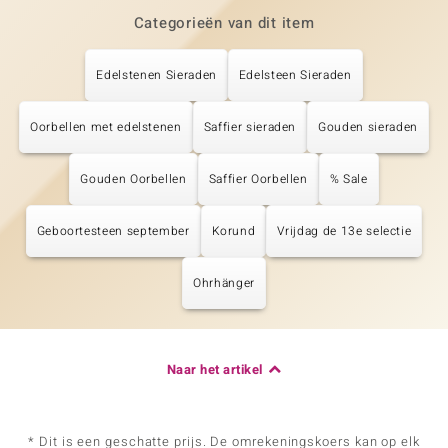
Categorieën van dit item
Edelstenen Sieraden
Edelsteen Sieraden
Oorbellen met edelstenen
Saffier sieraden
Gouden sieraden
Gouden Oorbellen
Saffier Oorbellen
% Sale
Geboortesteen september
Korund
Vrijdag de 13e selectie
Ohrhänger
Naar het artikel
* Dit is een geschatte prijs. De omrekeningskoers kan op elk