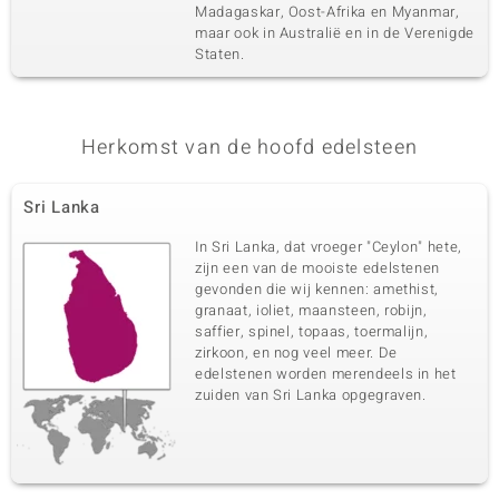
Madagaskar, Oost-Afrika en Myanmar,
maar ook in Australië en in de Verenigde
Staten.
Herkomst van de hoofd edelsteen
Sri Lanka
In Sri Lanka, dat vroeger "Ceylon" hete,
zijn een van de mooiste edelstenen
gevonden die wij kennen: amethist,
granaat, ioliet, maansteen, robijn,
saffier, spinel, topaas, toermalijn,
zirkoon, en nog veel meer. De
edelstenen worden merendeels in het
zuiden van Sri Lanka opgegraven.