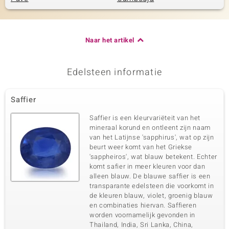
Naar het artikel
Edelsteen informatie
Saffier
Saffier is een kleurvariëteit van het
mineraal korund en ontleent zijn naam
van het Latijnse 'sapphirus', wat op zijn
beurt weer komt van het Griekse
'sappheiros', wat blauw betekent. Echter
komt safier in meer kleuren voor dan
alleen blauw. De blauwe saffier is een
transparante edelsteen die voorkomt in
de kleuren blauw, violet, groenig blauw
en combinaties hiervan. Saffieren
worden voornamelijk gevonden in
Thailand, India, Sri Lanka, China,