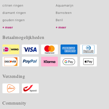
citrien ringen
Aquamarijn
diamant ringen
Barnsteen
gouden ringen
Beril
meer
meer
Betaalmogelijkheden
Verzending
Community