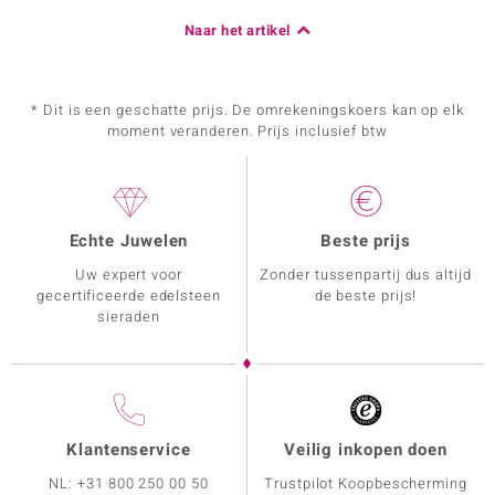
Naar het artikel
* Dit is een geschatte prijs. De omrekeningskoers kan op elk
moment veranderen. Prijs inclusief btw
Echte Juwelen
Beste prijs
Uw expert voor
Zonder tussenpartij dus altijd
gecertificeerde edelsteen
de beste prijs!
sieraden
Klantenservice
Veilig inkopen doen
NL:
+31 800 250 00 50
Trustpilot Koopbescherming