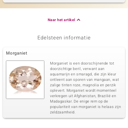
Naar het artikel
Edelsteen informatie
Morganiet
Morganiet is een doorschijnende tot
doorzichtige beril, verwant aan
aquamarijn en smaragd, die zijn kleur
ontleent aan sporen van mangaan, wat
zalige tinten roze, magnolia en perzik
oplevert. Morganiet wordt momenteel
verkregen uit Afghanistan, Brazilië en
Madagaskar. De enige rem op de
populariteit van morganiet is helaas zijn
zeldzaamheid.