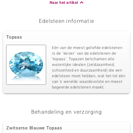
Naar het artikel
Edelsteen informatie
Topaas
Eén van de meest geliefde edelstenen
is de ´keizer´ van de edelstenen de
‘topaas’. Topazen belichamen alle
wezenlijke idealen (zeldzaamheid,
schoonheid en duurzaamheid) die een
edelsteen moet hebben, wat het tot één
van ’s werelds waardevolste en meest
begeerde edelstenen maakt.
Behandeling en verzorging
Zwitserse Blauwe Topaas