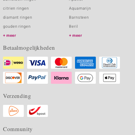
citrien ringen
Aquamarijn
diamant ringen
Barnsteen
gouden ringen
Beril
meer
meer
Betaalmogelijkheden
Verzending
Community