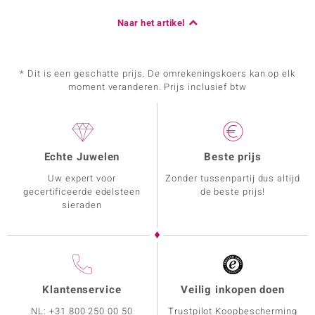
Naar het artikel
* Dit is een geschatte prijs. De omrekeningskoers kan op elk
moment veranderen. Prijs inclusief btw
Echte Juwelen
Beste prijs
Uw expert voor
Zonder tussenpartij dus altijd
gecertificeerde edelsteen
de beste prijs!
sieraden
Klantenservice
Veilig inkopen doen
NL:
+31 800 250 00 50
Trustpilot Koopbescherming