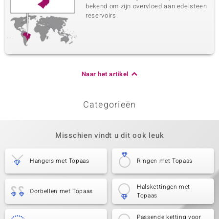
bekend om zijn overvloed aan edelsteen
reservoirs.
Naar het artikel
Categorieën
Misschien vindt u dit ook leuk
Hangers met Topaas
Ringen met Topaas
Halskettingen met
Oorbellen met Topaas
Topaas
Passende ketting voor