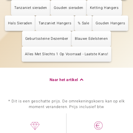
Tanzaniet sieraden
Gouden sieraden
Ketting Hangers
Hals Sieraden
Tanzaniet Hangers
% Sale
Gouden Hangers
Geburtssteine Dezember
Blauwe Edelstenen
Alles Met Slechts 1 Op Voorraad - Laatste Kans!
Naar het artikel
* Dit is een geschatte prijs. De omrekeningskoers kan op elk
moment veranderen. Prijs inclusief btw