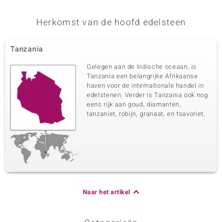
Herkomst van de hoofd edelsteen
Tanzania
Gelegen aan de Indische oceaan, is
Tanzania een belangrijke Afrikaanse
haven voor de internationale handel in
edelstenen. Verder is Tanzania ook nog
eens rijk aan goud, diamanten,
tanzaniet, robijn, granaat, en tsavoriet.
Naar het artikel