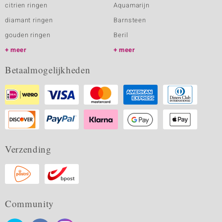
citrien ringen
Aquamarijn
diamant ringen
Barnsteen
gouden ringen
Beril
meer
meer
Betaalmogelijkheden
Verzending
Community