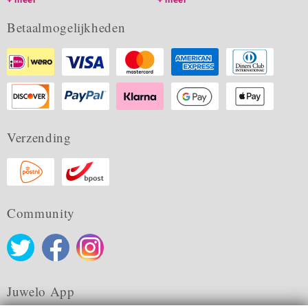
Betaalmogelijkheden
Verzending
Community
Juwelo App