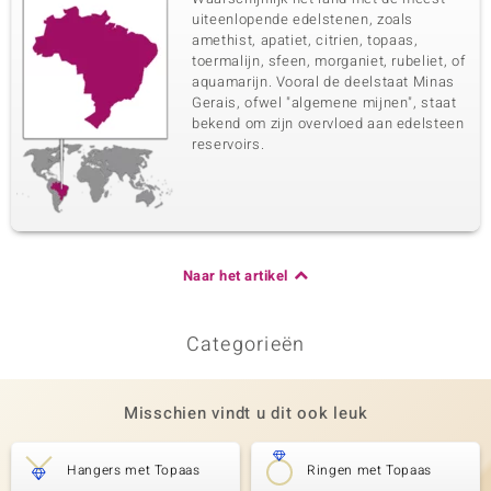
uiteenlopende edelstenen, zoals
amethist, apatiet, citrien, topaas,
toermalijn, sfeen, morganiet, rubeliet, of
aquamarijn. Vooral de deelstaat Minas
Gerais, ofwel "algemene mijnen", staat
bekend om zijn overvloed aan edelsteen
reservoirs.
Naar het artikel
Categorieën
Misschien vindt u dit ook leuk
Hangers met Topaas
Ringen met Topaas