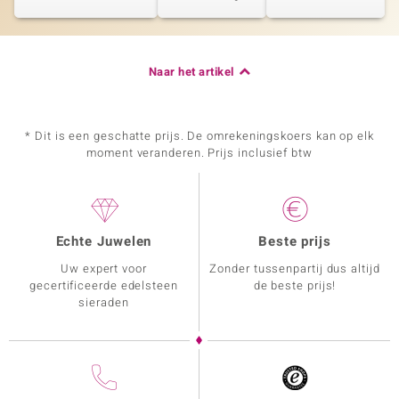
Naar het artikel
* Dit is een geschatte prijs. De omrekeningskoers kan op elk
moment veranderen. Prijs inclusief btw
Echte Juwelen
Beste prijs
Uw expert voor
Zonder tussenpartij dus altijd
gecertificeerde edelsteen
de beste prijs!
sieraden