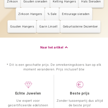
Zirkoon
Gouden sieraden
Ketting Hangers
Hals Sieraden
Zirkoon Hangers
% Sale
Entourage sieraden
Gouden Hangers
Gavin Linsell
Geburtssteine Dezember
Naar het artikel
* Dit is een geschatte prijs. De omrekeningskoers kan op elk
moment veranderen. Prijs inclusief btw
Echte Juwelen
Beste prijs
Uw expert voor
Zonder tussenpartij dus altijd
gecertificeerde edelsteen
de beste prijs!