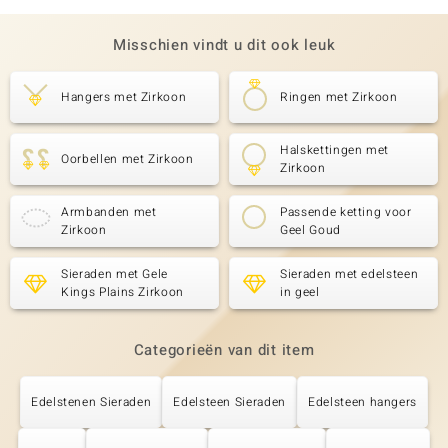
Misschien vindt u dit ook leuk
Hangers met Zirkoon
Ringen met Zirkoon
Halskettingen met
Oorbellen met Zirkoon
Zirkoon
Armbanden met
Passende ketting voor
Zirkoon
Geel Goud
Sieraden met Gele
Sieraden met edelsteen
Kings Plains Zirkoon
in geel
Categorieën van dit item
Edelstenen Sieraden
Edelsteen Sieraden
Edelsteen hangers