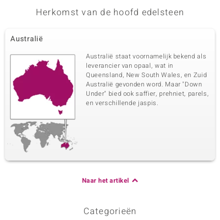
Herkomst van de hoofd edelsteen
Australië
Australië staat voornamelijk bekend als
leverancier van opaal, wat in
Queensland, New South Wales, en Zuid
Australië gevonden word. Maar "Down
Under" bied ook saffier, prehniet, parels,
en verschillende jaspis.
Naar het artikel
Categorieën