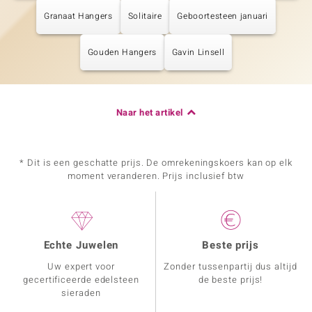
Granaat Hangers
Solitaire
Geboortesteen januari
Gouden Hangers
Gavin Linsell
Naar het artikel
* Dit is een geschatte prijs. De omrekeningskoers kan op elk
moment veranderen. Prijs inclusief btw
Echte Juwelen
Beste prijs
Uw expert voor
Zonder tussenpartij dus altijd
gecertificeerde edelsteen
de beste prijs!
sieraden