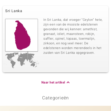
Sri Lanka
In Sri Lanka, dat vroeger "Ceylon" hete,
zijn een van de mooiste edelstenen
gevonden die wij kennen: amethist,
granaat, ioliet, maansteen, robijn,
saffier, spinel, topaas, toermalijn,
zirkoon, en nog veel meer. De
edelstenen worden merendeels in het
zuiden van Sri Lanka opgegraven.
Naar het artikel
Categorieën