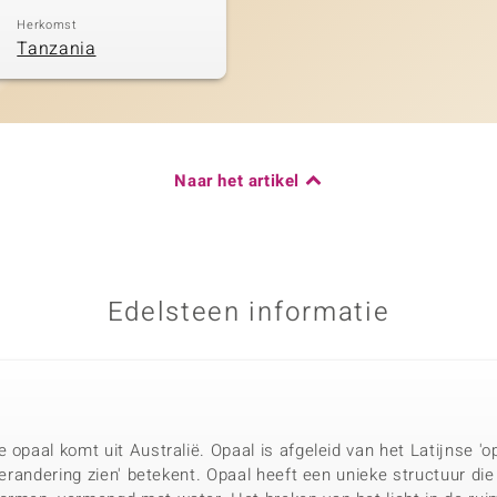
Herkomst
Tanzania
Naar het artikel
Edelsteen informatie
 opaal komt uit Australië. Opaal is afgeleid van het Latijnse 'o
verandering zien' betekent. Opaal heeft een unieke structuur die 