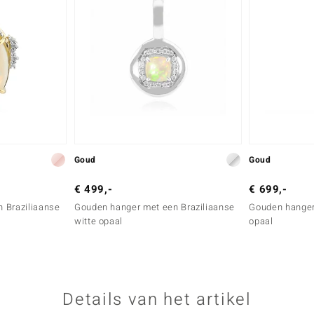
Goud
Goud
€ 499,-
€ 699,-
 Braziliaanse
Gouden hanger met een Braziliaanse
Gouden hanger
witte opaal
opaal
Details van het artikel