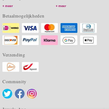
meer
meer
Betaalmogelijkheden
Verzending
Community