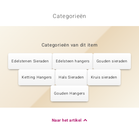
Categorieën
Categorieën van dit item
Edelstenen Sieraden
Edelsteen hangers
Gouden sieraden
Ketting Hangers
Hals Sieraden
Kruis sieraden
Gouden Hangers
Naar het artikel