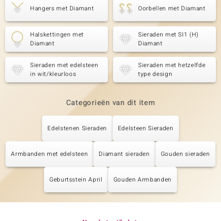
Hangers met Diamant
Oorbellen met Diamant
Halskettingen met
Sieraden met SI1 (H)
Diamant
Diamant
Sieraden met edelsteen
Sieraden met hetzelfde
in wit/kleurloos
type design
Categorieën van dit item
Edelstenen Sieraden
Edelsteen Sieraden
Armbanden met edelsteen
Diamant sieraden
Gouden sieraden
Geburtsstein April
Gouden Armbanden