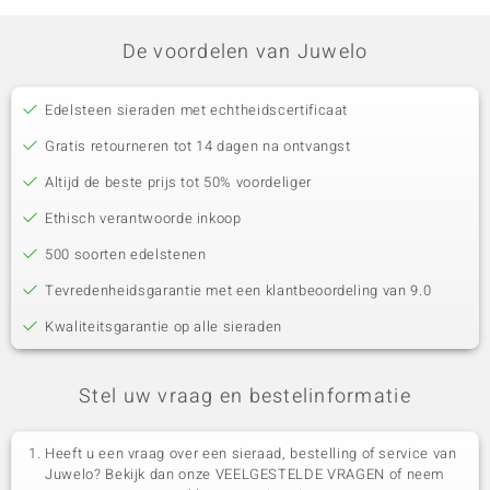
De voordelen van Juwelo
Edelsteen sieraden met echtheidscertificaat
Gratis retourneren tot 14 dagen na ontvangst
Altijd de beste prijs tot 50% voordeliger
Ethisch verantwoorde inkoop
500 soorten edelstenen
Tevredenheidsgarantie met een klantbeoordeling van 9.0
Kwaliteitsgarantie op alle sieraden
Stel uw vraag en bestelinformatie
Heeft u een vraag over een sieraad, bestelling of service van
Juwelo? Bekijk dan onze VEELGESTELDE VRAGEN of neem