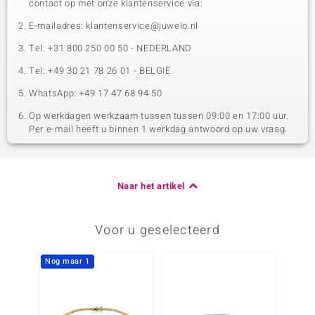
contact op met onze klantenservice via:
E-mailadres: klantenservice@juwelo.nl
Tel: +31 800 250 00 50 - NEDERLAND
Tel: +49 30 21 78 26 01 - BELGIË
WhatsApp: +49 17 47 68 94 50
Op werkdagen werkzaam tussen tussen 09:00 en 17:00 uur.
Per e-mail heeft u binnen 1 werkdag antwoord op uw vraag.
Naar het artikel
Voor u geselecteerd
Nog maar 1