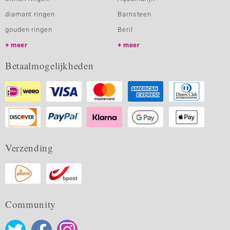
diamant ringen
Barnsteen
gouden ringen
Beril
meer
meer
Betaalmogelijkheden
Verzending
Community