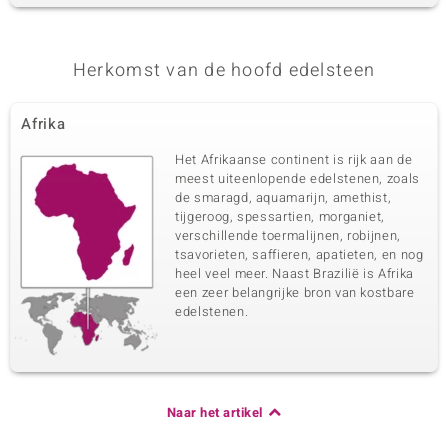
Herkomst van de hoofd edelsteen
Afrika
Het Afrikaanse continent is rijk aan de
meest uiteenlopende edelstenen, zoals
de smaragd, aquamarijn, amethist,
tijgeroog, spessartien, morganiet,
verschillende toermalijnen, robijnen,
tsavorieten, saffieren, apatieten, en nog
heel veel meer. Naast Brazilië is Afrika
een zeer belangrijke bron van kostbare
edelstenen.
Naar het artikel