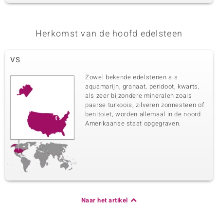
Herkomst van de hoofd edelsteen
VS
Zowel bekende edelstenen als
aquamarijn, granaat, peridoot, kwarts,
als zeer bijzondere mineralen zoals
paarse turkoois, zilveren zonnesteen of
benitoiet, worden allemaal in de noord
Amerikaanse staat opgegraven.
Naar het artikel