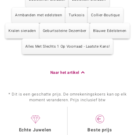
Armbanden met edelsteen
Turkoois
Collier-Boutique
Kralen sieraden
Geburtssteine Dezember
Blauwe Edelstenen
Alles Met Slechts 1 Op Voorraad - Laatste Kans!
Naar het artikel
* Dit is een geschatte prijs. De omrekeningskoers kan op elk
moment veranderen. Prijs inclusief btw
Echte Juwelen
Beste prijs