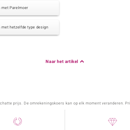
n met Parelmoer
 met hetzelfde type design
Naar het artikel
schatte prijs. De omrekeningskoers kan op elk moment veranderen. Pri