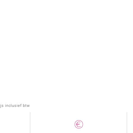
js inclusief btw