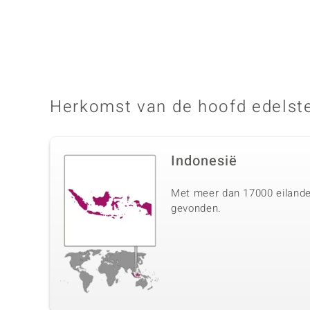
Herkomst van de hoofd edelst
Indonesië
Met meer dan 17000 eilanden
gevonden.