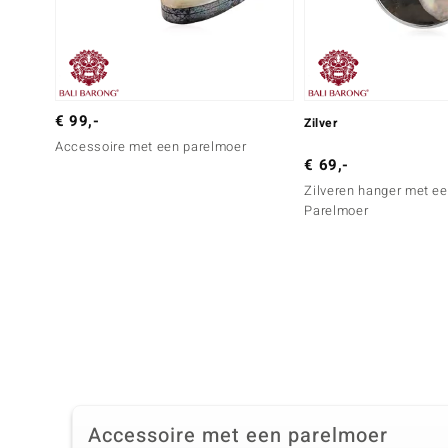
€ 99,-
Zilver
Accessoire met een parelmoer
€ 69,-
Zilveren hanger met e
Parelmoer
Accessoire met een parelmoer