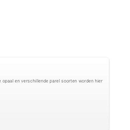
 opaal en verschillende parel soorten worden hier