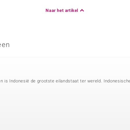
Naar het artikel
een
 is Indonesië de grootste eilandstaat ter wereld. Indonesische