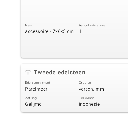
Naam
Aantal edelstenen
accessoire - 7x6x3 cm
1
Tweede edelsteen
Edelsteen exact
Grootte
Parelmoer
versch. mm
Zetting
Herkomst
Gelijmd
Indonesië