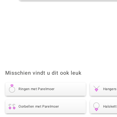
Misschien vindt u dit ook leuk
Ringen met Parelmoer
Hangers
Oorbellen met Parelmoer
Halsket