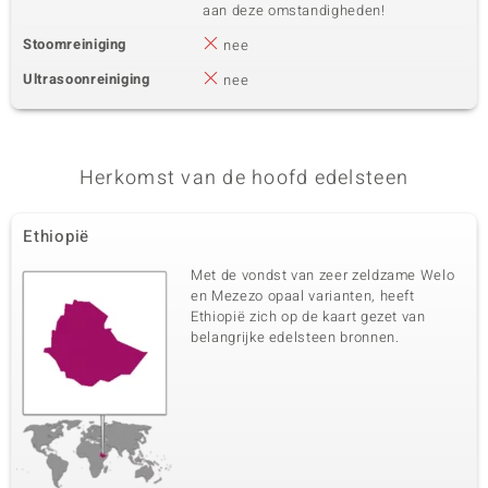
aan deze omstandigheden!
Stoomreiniging
nee
Ultrasoonreiniging
nee
Herkomst van de hoofd edelsteen
Ethiopië
Met de vondst van zeer zeldzame Welo
en Mezezo opaal varianten, heeft
Ethiopië zich op de kaart gezet van
belangrijke edelsteen bronnen.