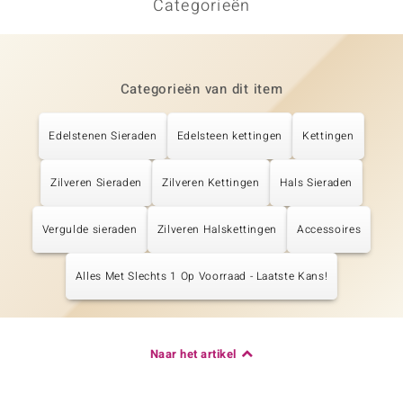
Categorieën
Categorieën van dit item
Edelstenen Sieraden
Edelsteen kettingen
Kettingen
Zilveren Sieraden
Zilveren Kettingen
Hals Sieraden
Vergulde sieraden
Zilveren Halskettingen
Accessoires
Alles Met Slechts 1 Op Voorraad - Laatste Kans!
Naar het artikel