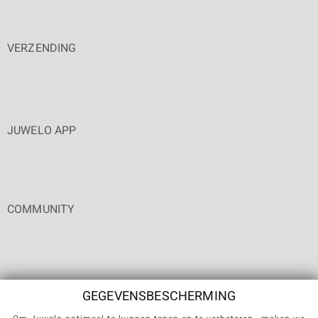
VERZENDING
JUWELO APP
COMMUNITY
GEGEVENSBESCHERMING