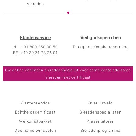
sieraden
Klantenservice
Veilig inkopen doen
NL: +31 800 250 00 50
Trustpilot Koopbescherming
BE: +49 30 21 78 26 01
Klantenservice
Over Juwelo
Echtheidscertificaat
Sieradenspecialisten
Welkomstpakket
Presentatoren
Deelname winspelen
Sieradenprogramma