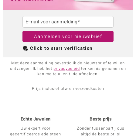
E-mail voor aanmelding*
Aanmelden voor nieuwsbrief
Click to start verification
Met deze aanmelding bevestig ik de nieuwsbrief te willen
ontvangen. Ik heb het
privacybeleid
ter kennis genomen en
kan me te allen tijde afmelden.
Prijs inclusief btw en verzendkosten
Echte Juwelen
Beste prijs
Uw expert voor
Zonder tussenpartij dus
gecertificeerde edelsteen
altijd de beste prijs!