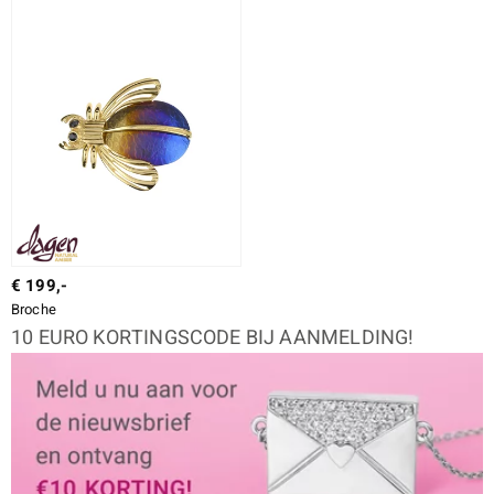
€ 199,-
Broche
10 EURO KORTINGSCODE BIJ AANMELDING!